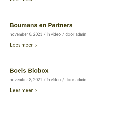
Boumans en Partners
/
/
november 8, 2021
in
video
door
admin
Lees meer
Boels Biobox
/
/
november 8, 2021
in
video
door
admin
Lees meer