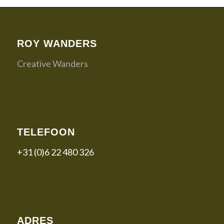
ROY WANDERS
Creative Wanders
TELEFOON
+31 (0)6 22 480 326
ADRES